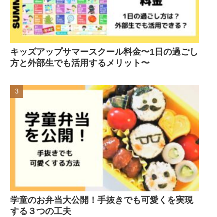
キッズアップサマースクール料金〜1日の過ごし
方と外部生でも活用するメリット〜
学童のお弁当大公開！手抜きでも可愛くを実現
する３つの工夫