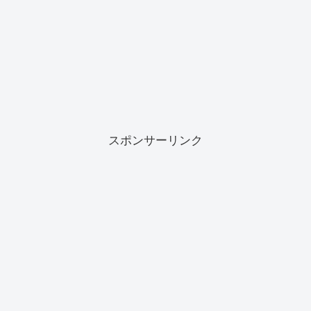
スポンサーリンク