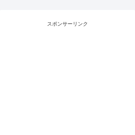
スポンサーリンク