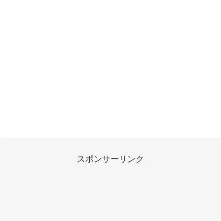
スポンサーリンク