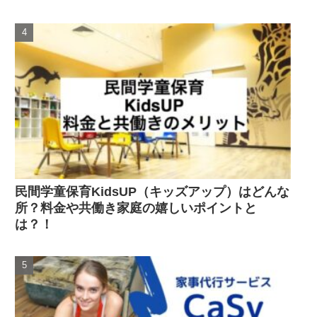
民間学童保育KidsUP（キッズアップ）はどんな
所？料金や共働き家庭の嬉しいポイントと
は？！