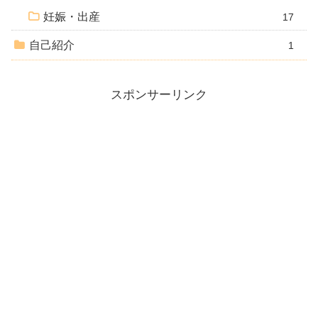
妊娠・出産
17
自己紹介
1
スポンサーリンク