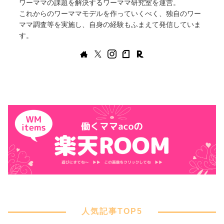
ワーママの課題を解決するワーママ研究室を運営。
これからのワーママモデルを作っていくべく、独自のワー
ママ調査等を実施し、自身の経験もふまえて発信していま
す。
人気記事TOP5