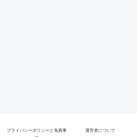
プライバシーポリシーと免責事
運営者について