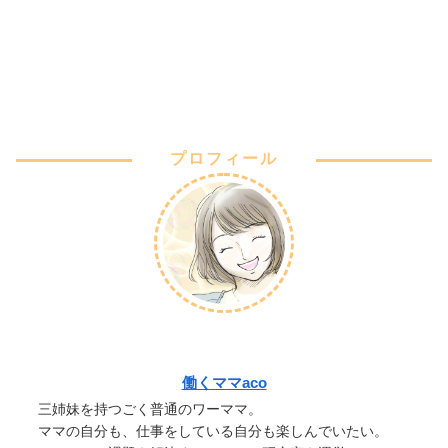
プロフィール
働くママaco
三姉妹を持つごく普通のワーママ。
ママの自分も、仕事をしている自分も楽しんでいたい。