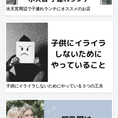
水天宮周辺で子連れランチにオススメのお店
子供にイライラしないためにやっている３つの工夫