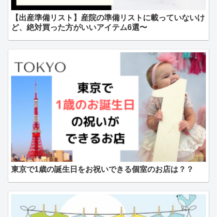
【出産準備リスト】産院の準備リストに載っていないけ
ど、絶対買った方がいいアイテム6選〜
東京で1歳の誕生日をお祝いできる個室のお店は？？