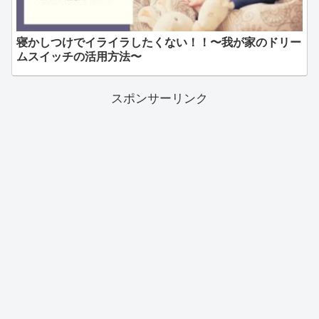
寝かしつけでイライラしたくない！！〜我が家のドリー
ムスイッチの活用方法〜
スポンサーリンク