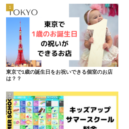
東京で1歳の誕生日をお祝いできる個室のお店
は？？