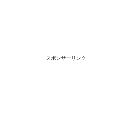
スポンサーリンク