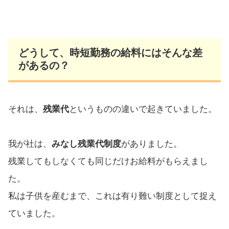
どうして、時短勤務の給料にはそんな差
があるの？
それは、
残業代
というものの違いで起きていました。
我が社は、
みなし残業代制度
がありました。
残業してもしなくても同じだけお給料がもらえまし
た。
私は子供を産むまで、これは有り難い制度として捉え
ていました。