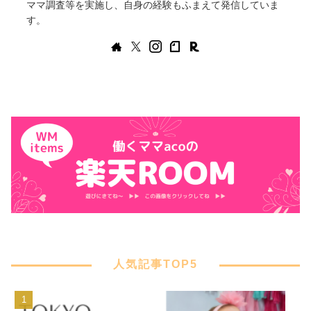
ママ調査等を実施し、自身の経験もふまえて発信していま
す。
人気記事TOP5