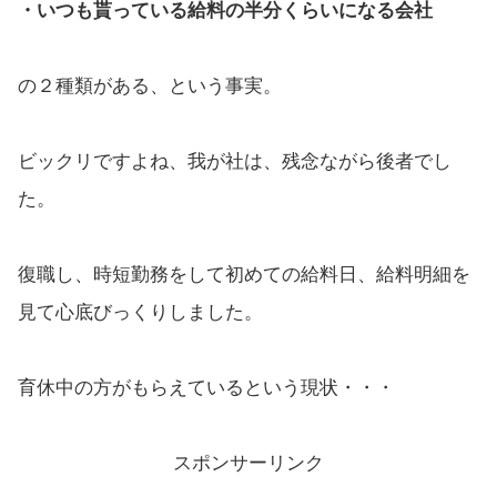
・いつも貰っている給料の半分くらいになる会社
の２種類がある、という事実。
ビックリですよね、我が社は、残念ながら後者でし
た。
復職し、時短勤務をして初めての給料日、給料明細を
見て心底びっくりしました。
育休中の方がもらえているという現状・・・
スポンサーリンク