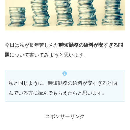
今日は私が長年苦しんだ
時短勤務の給料が安すぎる問
題
について書いてみようと思います。
私と同じように、時短勤務の給料が安すぎると悩
んでいる方に読んでもらえたらと思います。
スポンサーリンク