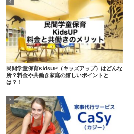
民間学童保育KidsUP（キッズアップ）はどんな
所？料金や共働き家庭の嬉しいポイントと
は？！