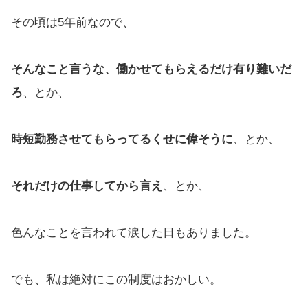
その頃は5年前なので、
そんなこと言うな、働かせてもらえるだけ有り難いだ
ろ
、とか、
時短勤務させてもらってるくせに偉そうに
、とか、
それだけの仕事してから言え
、とか、
色んなことを言われて涙した日もありました。
でも、私は絶対にこの制度はおかしい。