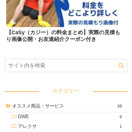
【CaSy（カジー）の料金まとめ】実際の見積も
り画像公開・お友達紹介クーポン付き
カテゴリー
オススメ商品・サービス
38
DWE
6
アレクサ
1