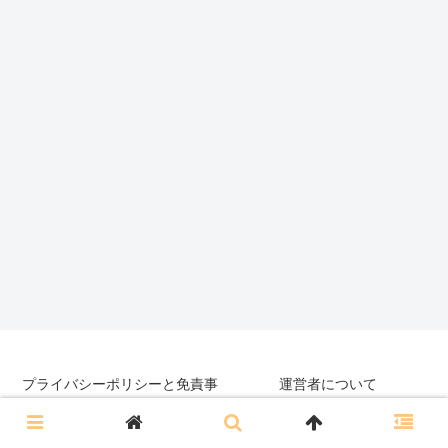
プライバシーポリシーと免責事
運営者について
項
サイトマップ