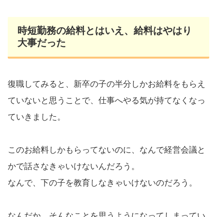
時短勤務の給料とはいえ、給料はやはり
大事だった
復職してみると、新卒の子の半分しかお給料をもらえ
ていないと思うことで、仕事へやる気が持てなくなっ
ていきました。
このお給料しかもらってないのに、なんで経営会議と
かで話さなきゃいけないんだろう。
なんで、下の子を教育しなきゃいけないのだろう。
なんだか、そんなことを思うようになってしまってい