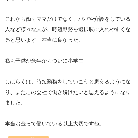
これから働くママだけでなく、パパや介護をしている
人など様々な人が、時短勤務を選択肢に入れやすくな
ると思います。本当に良かった。
私も子供が来年からついに小学生。
しばらくは、時短勤務をしていこうと思えるようにな
り、またこの会社で働き続けたいと思えるようになり
ました。
本当お金って働いている以上大切ですね。