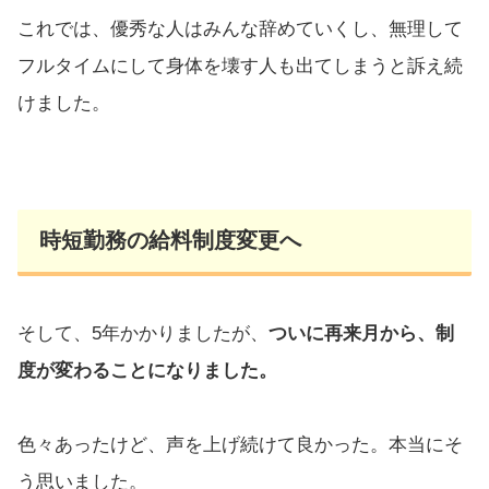
これでは、優秀な人はみんな辞めていくし、無理して
フルタイムにして身体を壊す人も出てしまうと訴え続
けました。
時短勤務の給料制度変更へ
そして、5年かかりましたが、
ついに再来月から、制
度が変わることになりました。
色々あったけど、声を上げ続けて良かった。本当にそ
う思いました。