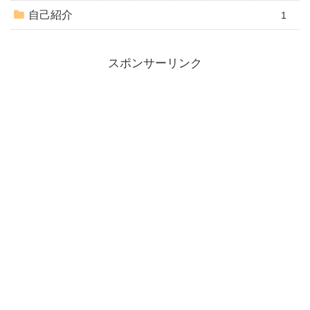
自己紹介
1
スポンサーリンク