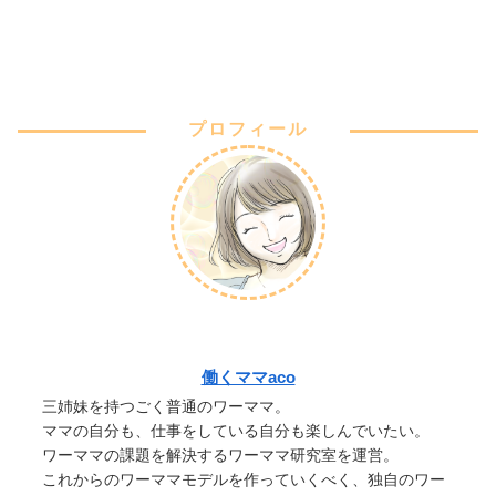
プロフィール
働くママaco
三姉妹を持つごく普通のワーママ。
ママの自分も、仕事をしている自分も楽しんでいたい。
ワーママの課題を解決するワーママ研究室を運営。
これからのワーママモデルを作っていくべく、独自のワー