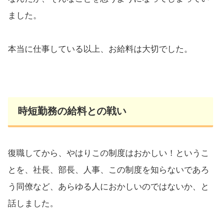
ました。
本当に仕事している以上、お給料は大切でした。
時短勤務の給料との戦い
復職してから、やはりこの制度はおかしい！というこ
とを、社長、部長、人事、この制度を知らないであろ
う同僚など、あらゆる人におかしいのではないか、と
話しました。