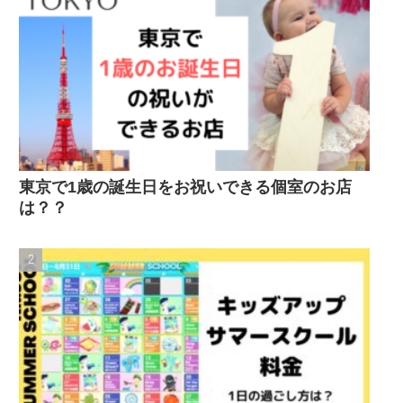
東京で1歳の誕生日をお祝いできる個室のお店
は？？