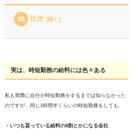
目次
実は、時短勤務の給料には色々ある
私も実際に自分が時短勤務をするまでは知らなかった
のですが、同じ1時間半くらいの時短勤務をしても、
・いつも貰っている給料の8割とかになる会社