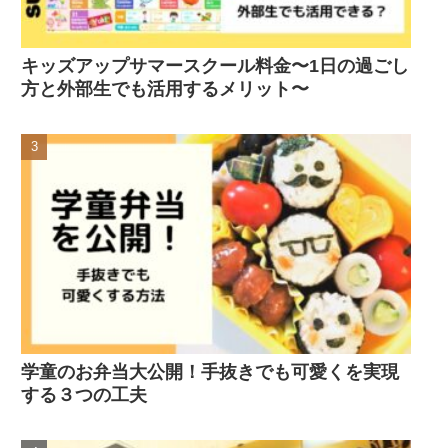
キッズアップサマースクール料金〜1日の過ごし
方と外部生でも活用するメリット〜
学童のお弁当大公開！手抜きでも可愛くを実現
する３つの工夫