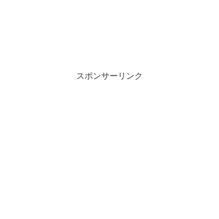
スポンサーリンク