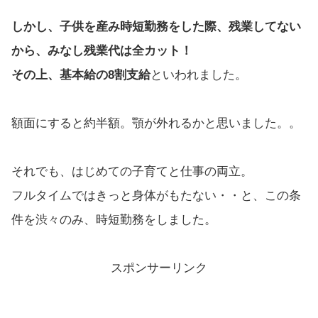
しかし、子供を産み時短勤務をした際、残業してない
から、みなし残業代は全カット！
その上、基本給の8割支給
といわれました。
額面にすると約半額。顎が外れるかと思いました。。
それでも、はじめての子育てと仕事の両立。
フルタイムではきっと身体がもたない・・と、この条
件を渋々のみ、時短勤務をしました。
スポンサーリンク