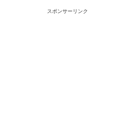
スポンサーリンク