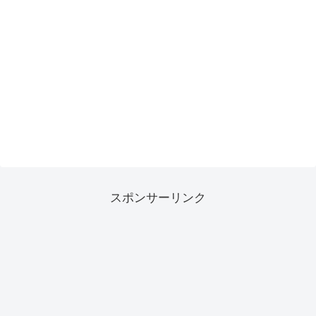
スポンサーリンク