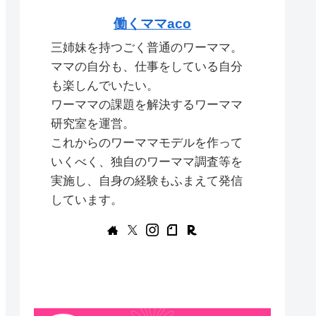
働くママaco
三姉妹を持つごく普通のワーママ。
ママの自分も、仕事をしている自分
も楽しんでいたい。
ワーママの課題を解決するワーママ
研究室を運営。
これからのワーママモデルを作って
いくべく、独自のワーママ調査等を
実施し、自身の経験もふまえて発信
しています。