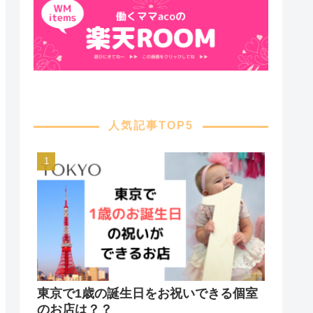
人気記事TOP5
東京で1歳の誕生日をお祝いできる個室
のお店は？？