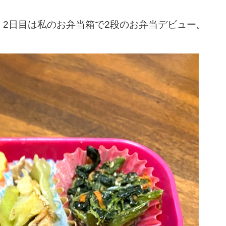
2日目は私のお弁当箱で2段のお弁当デビュー。