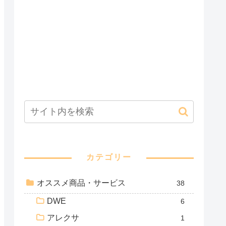
カテゴリー
オススメ商品・サービス
38
DWE
6
アレクサ
1