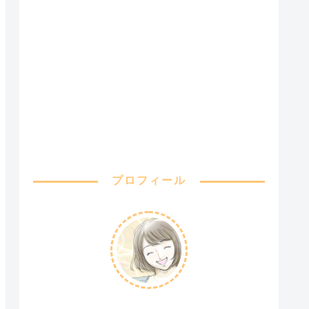
プロフィール