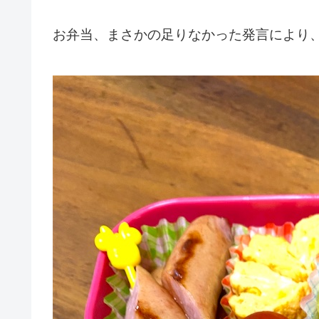
お弁当、まさかの足りなかった発言により、