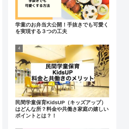
学童のお弁当大公開！手抜きでも可愛く
を実現する３つの工夫
民間学童保育KidsUP（キッズアップ）
はどんな所？料金や共働き家庭の嬉しい
ポイントとは？！