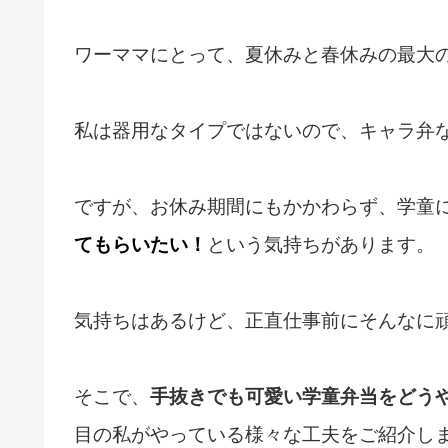
ワーママにとって、夏休みと春休みの最大
私は器用なタイプではないので、キャラ弁
ですが、お休み期間にもかかわらず、学童
てもらいたい！
という気持ちがあります。
気持ちはあるけど、正直仕事前にそんなに
そこで、
手抜きでも可愛い学童弁当をどう
目の私がやっている様々な工夫をご紹介し