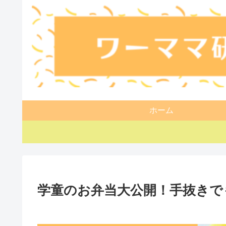
ホーム
学童のお弁当大公開！手抜きで