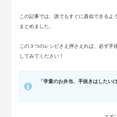
この記事では、誰でもすぐに真似できるよ
まとめました。
この３つのレシピさえ押さえれば、必ず手
してみてください！
「学童のお弁当、手抜きはしたい
スポ