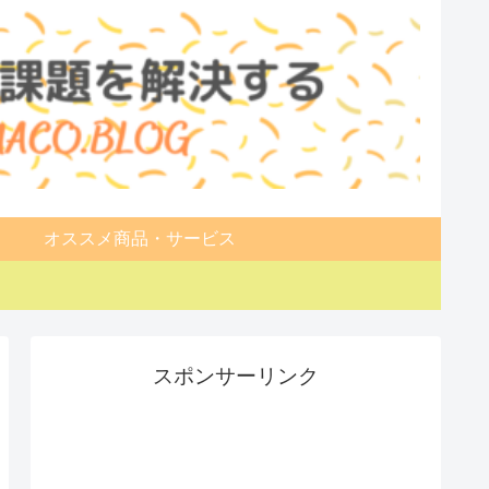
オススメ商品・サービス
スポンサーリンク