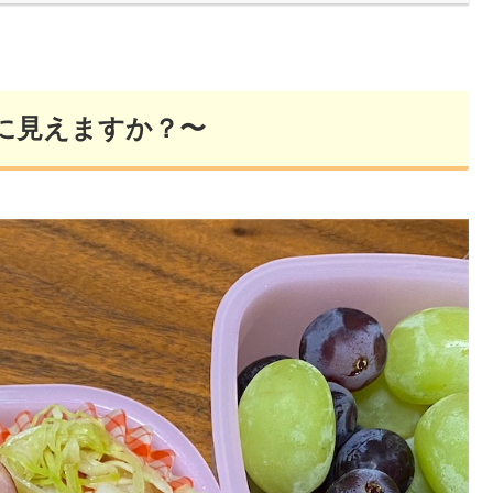
に見えますか？〜