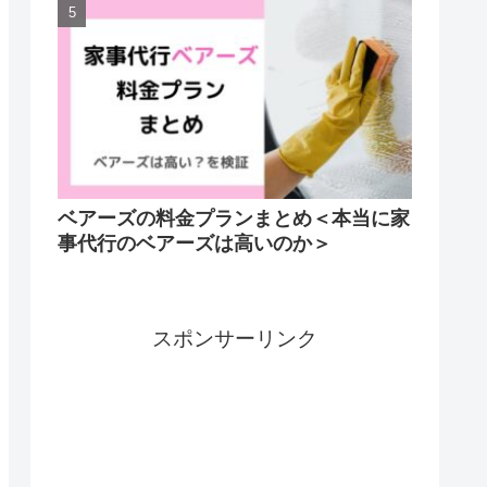
ベアーズの料金プランまとめ＜本当に家
事代行のベアーズは高いのか＞
スポンサーリンク