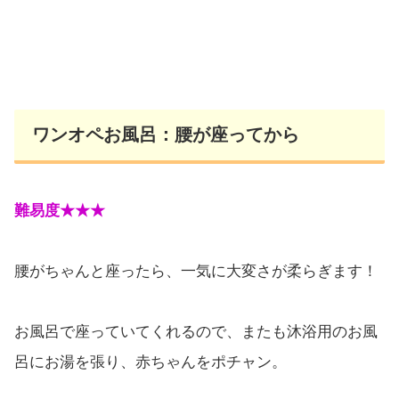
ワンオペお風呂：腰が座ってから
難易度★★★
腰がちゃんと座ったら、一気に大変さが柔らぎます！
お風呂で座っていてくれるので、またも沐浴用のお風
呂にお湯を張り、赤ちゃんをポチャン。