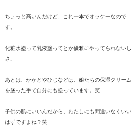
ちょっと高いんだけど、これ一本でオッケーなので
す。
化粧水塗って乳液塗ってとか優雅にやってられないし
さ。
あとは、かかとやひじなどは、娘たちの保湿クリーム
を塗った手で自分にも塗っています。笑
子供の肌にいいんだから、わたしにも間違いなくいい
はずですよね？笑