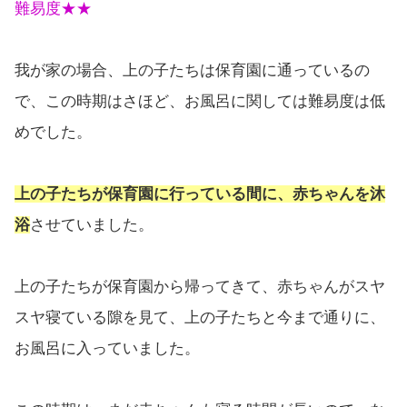
難易度★★
我が家の場合、上の子たちは保育園に通っているの
で、この時期はさほど、お風呂に関しては難易度は低
めでした。
上の子たちが保育園に行っている間に、赤ちゃんを沐
浴
させていました。
上の子たちが保育園から帰ってきて、赤ちゃんがスヤ
スヤ寝ている隙を見て、上の子たちと今まで通りに、
お風呂に入っていました。