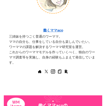
働くママaco
三姉妹を持つごく普通のワーママ。
ママの自分も、仕事をしている自分も楽しんでいたい。
ワーママの課題を解決するワーママ研究室を運営。
これからのワーママモデルを作っていくべく、独自のワー
ママ調査等を実施し、自身の経験もふまえて発信していま
す。