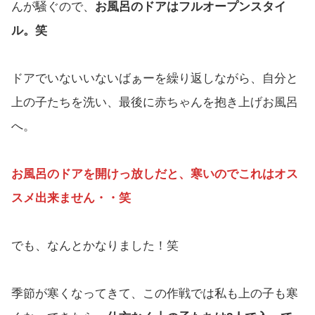
んが騒ぐので、
お風呂のドアはフルオープンスタイ
ル。笑
ドアでいないいないばぁーを繰り返しながら、自分と
上の子たちを洗い、最後に赤ちゃんを抱き上げお風呂
へ。
お風呂のドアを開けっ放しだと、寒いのでこれはオス
スメ出来ません・・笑
でも、なんとかなりました！笑
季節が寒くなってきて、この作戦では私も上の子も寒