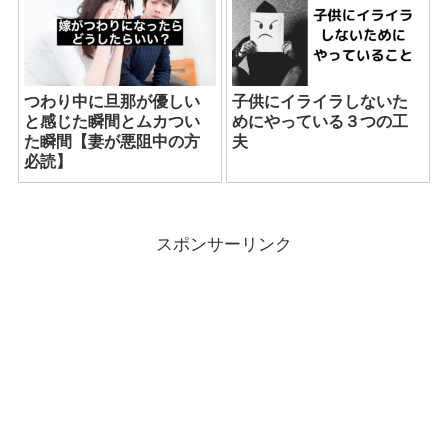
つわり中に旦那が優しい
子供にイライラしないた
と感じた瞬間とムカつい
めにやっている３つの工
た瞬間【妻が悪阻中の方
夫
必読】
スポンサーリンク