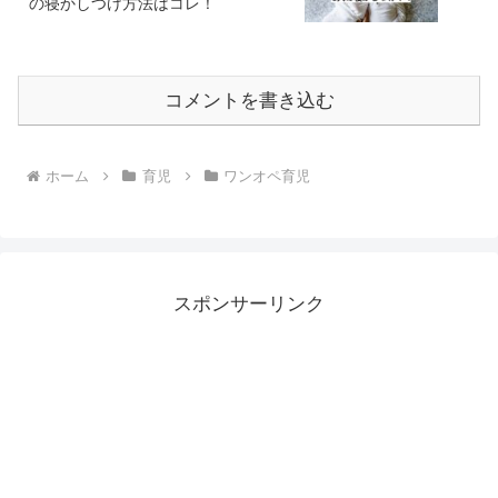
の寝かしつけ方法はコレ！
コメントを書き込む
ホーム
育児
ワンオペ育児
スポンサーリンク