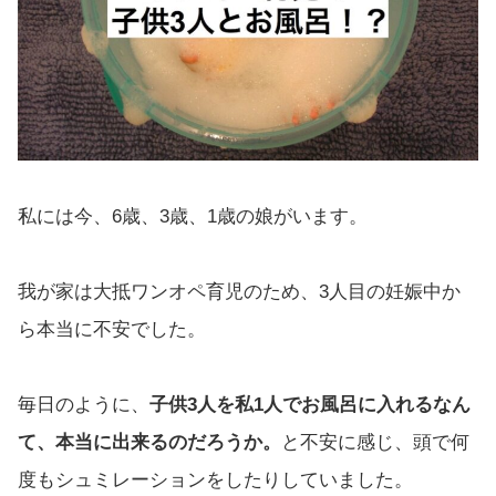
私には今、6歳、3歳、1歳の娘がいます。
我が家は大抵ワンオペ育児のため、3人目の妊娠中か
ら本当に不安でした。
毎日のように、
子供3人を私1人でお風呂に入れるなん
て、本当に出来るのだろうか。
と不安に感じ、頭で何
度もシュミレーションをしたりしていました。