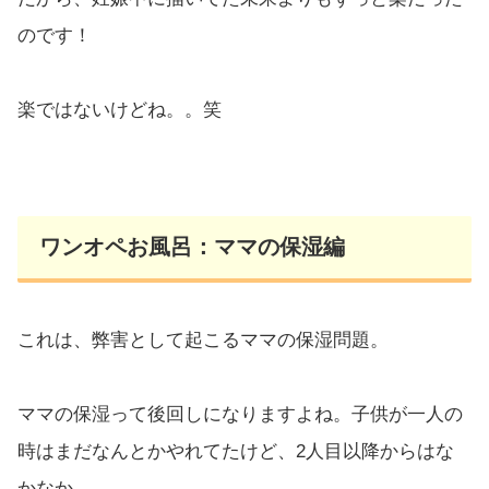
のです！
楽ではないけどね。。笑
ワンオペお風呂：ママの保湿編
これは、弊害として起こるママの保湿問題。
ママの保湿って後回しになりますよね。子供が一人の
時はまだなんとかやれてたけど、2人目以降からはな
かなか…