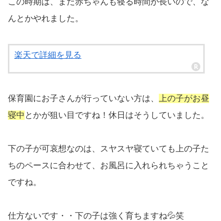
この時期は、まだ赤ちゃんも寝る時間が長いので、な
んとかやれました。
楽天で詳細を見る
保育園にお子さんが行っていない方は、
上の子がお昼
寝中
とかが狙い目ですね！休日はそうしていました。
下の子が可哀想なのは、スヤスヤ寝ていても上の子た
ちのペースに合わせて、お風呂に入れられちゃうこと
ですね。
仕方ないです・・下の子は強く育ちますね💦笑