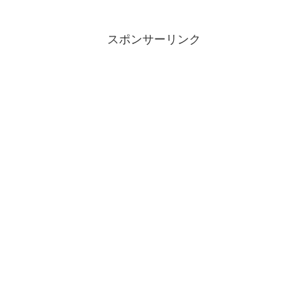
スポンサーリンク