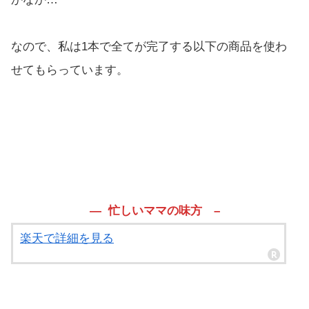
なので、私は1本で全てが完了する以下の商品を使わ
せてもらっています。
— 忙しいママの味方 –
楽天で詳細を見る