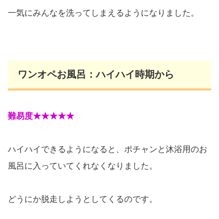
一気にみんなを洗ってしまえるようになりました。
ワンオペお風呂：ハイハイ時期から
難易度★★★★★
ハイハイできるようになると、ポチャンと沐浴用のお
風呂に入っていてくれなくなりました。
どうにか脱走しようとしてくるのです。