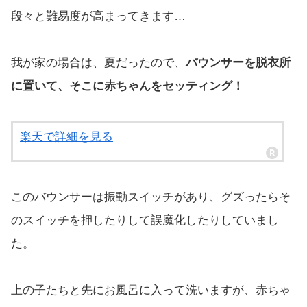
段々と難易度が高まってきます…
我が家の場合は、夏だったので、
バウンサーを脱衣所
に置いて、そこに赤ちゃんをセッティング！
楽天で詳細を見る
このバウンサーは振動スイッチがあり、グズったらそ
のスイッチを押したりして誤魔化したりしていまし
た。
上の子たちと先にお風呂に入って洗いますが、赤ちゃ