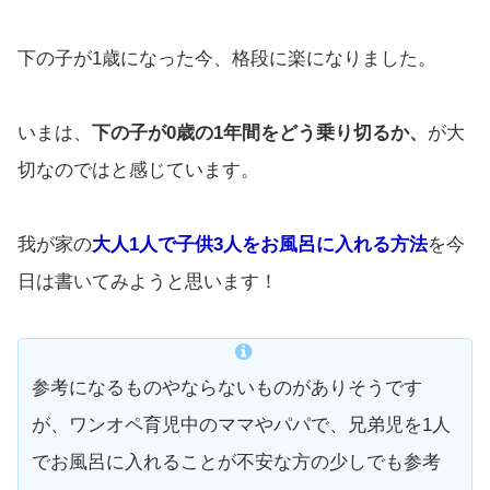
下の子が1歳になった今、格段に楽になりました。
いまは、
下の子が0歳の1年間をどう乗り切るか、
が大
切なのではと感じています。
我が家の
大人1人で子供3人をお風呂に入れる方法
を今
日は書いてみようと思います！
参考になるものやならないものがありそうです
が、ワンオペ育児中のママやパパで、兄弟児を1人
でお風呂に入れることが不安な方の少しでも参考