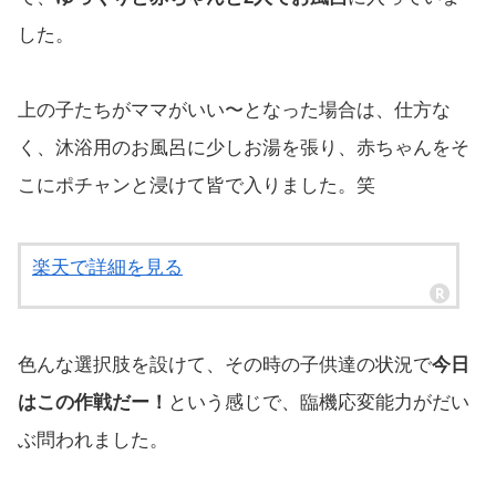
した。
上の子たちがママがいい〜となった場合は、仕方な
く、沐浴用のお風呂に少しお湯を張り、赤ちゃんをそ
こにポチャンと浸けて皆で入りました。笑
楽天で詳細を見る
色んな選択肢を設けて、その時の子供達の状況で
今日
はこの作戦だー！
という感じで、臨機応変能力がだい
ぶ問われました。