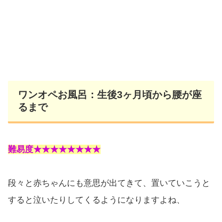
ワンオペお風呂：生後3ヶ月頃から腰が座
るまで
難易度★★★★★★★★
段々と赤ちゃんにも意思が出てきて、置いていこうと
すると泣いたりしてくるようになりますよね、