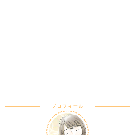
プロフィール