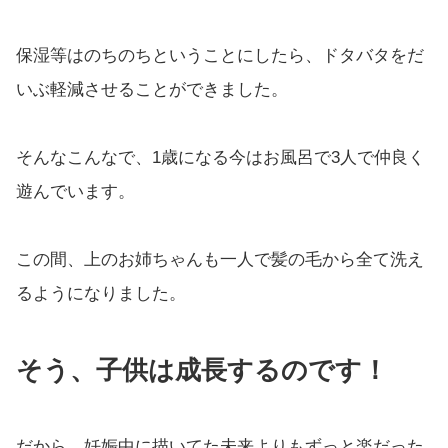
保湿等はのちのちということにしたら、ドタバタをだ
いぶ軽減させることができました。
そんなこんなで、1歳になる今はお風呂で3人で仲良く
遊んでいます。
この間、上のお姉ちゃんも一人で髪の毛から全て洗え
るようになりました。
そう、子供は成長するのです！
だから、妊娠中に描いてた未来よりもずっと楽だった