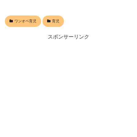
ワンオペ育児
育児
スポンサーリンク