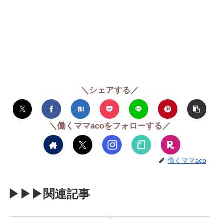
＼シェアする／
＼働くママacoをフォローする／
働くママaco
▶︎▶︎▶︎関連記事