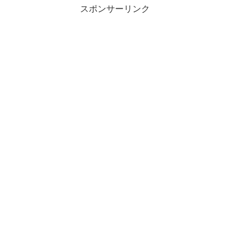
スポンサーリンク