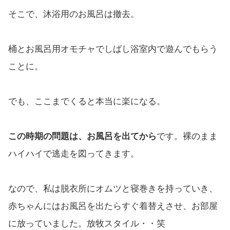
そこで、沐浴用のお風呂は撤去。
桶とお風呂用オモチャでしばし浴室内で遊んでもらう
ことに。
でも、ここまでくると本当に楽になる。
この時期の問題は、お風呂を出てから
です。裸のまま
ハイハイで逃走を図ってきます。
なので、私は脱衣所にオムツと寝巻きを持っていき、
赤ちゃんにはお風呂を出たらすぐ着替えさせ、お部屋
に放っていました。放牧スタイル・・笑