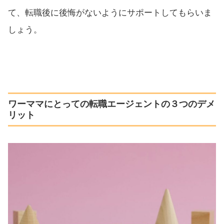
て、転職後に後悔がないようにサポートしてもらいま
しょう。
ワーママにとっての転職エージェントの３つのデメ
リット