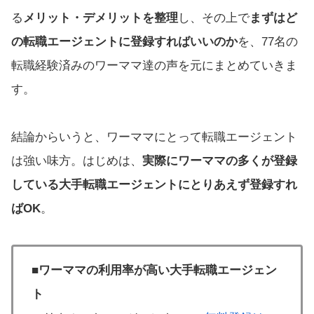
る
メリット・デメリットを整理
し、その上で
まずはど
の転職エージェントに登録すればいいのか
を、77名の
転職経験済みのワーママ達の声を元にまとめていきま
す。
結論からいうと、ワーママにとって転職エージェント
は強い味方。はじめは、
実際にワーママの多くが登録
している大手転職エージェントにとりあえず登録すれ
ばOK
。
■ワーママの利用率が高い大手転職エージェン
ト