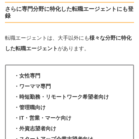
さらに専門分野に特化した転職エージェントにも登
録
転職エージェントは、大手以外にも
様々な分野に特化
した転職エージェント
があります。
・女性専門
・ワーママ専門
・時短勤務・リモートワーク希望者向け
・管理職向け
・IT・営業・マーケ向け
・外資志望者向け