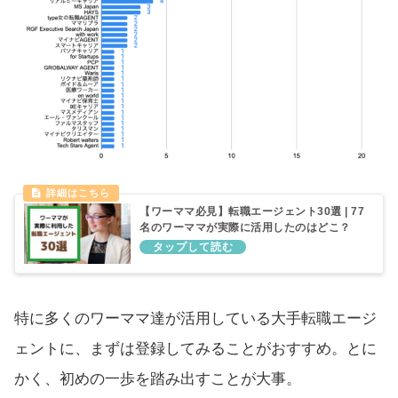
【ワーママ必見】転職エージェント30選 | 77
名のワーママが実際に活用したのはどこ？
特に多くのワーママ達が活用している大手転職エージ
ェントに、まずは登録してみることがおすすめ。とに
かく、初めの一歩を踏み出すことが大事。