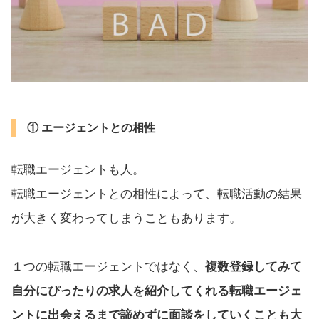
① エージェントとの相性
転職エージェントも人。
転職エージェントとの相性によって、転職活動の結果
が大きく変わってしまうこともあります。
１つの転職エージェントではなく、
複数登録してみて
自分にぴったりの求人を紹介してくれる転職エージェ
ントに出会えるまで諦めずに面談をしていくことも大