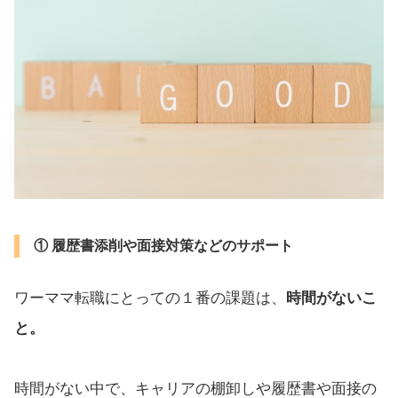
① 履歴書添削や面接対策などのサポート
ワーママ転職にとっての１番の課題は、
時間がないこ
と。
時間がない中で、キャリアの棚卸しや履歴書や面接の