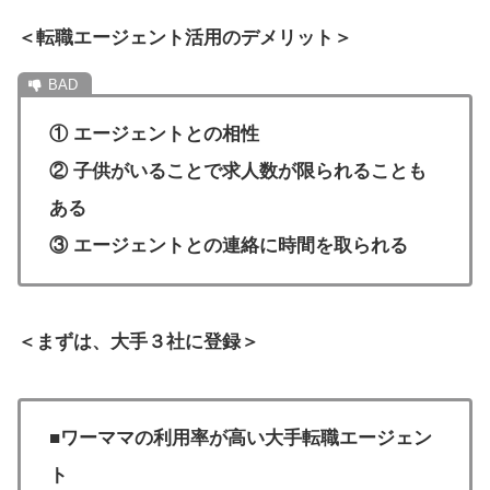
＜転職エージェント活用のデメリット＞
① エージェントとの相性
② 子供がいることで求人数が限られることも
ある
③
エージェントとの連絡に時間を取られる
＜まずは、大手３社に登録＞
■ワーママの利用率が高い大手転職エージェン
ト