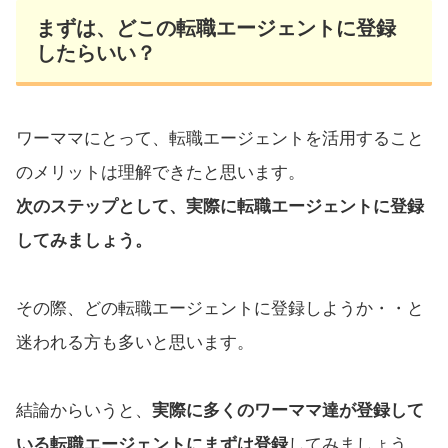
まずは、どこの転職エージェントに登録
したらいい？
ワーママにとって、転職エージェントを活用すること
のメリットは理解できたと思います。
次のステップとして、実際に転職エージェントに登録
してみましょう。
その際、どの転職エージェントに登録しようか・・と
迷われる方も多いと思います。
結論からいうと、
実際に多くのワーママ達が登録して
いる転職エージェントにまずは登録
してみましょう。