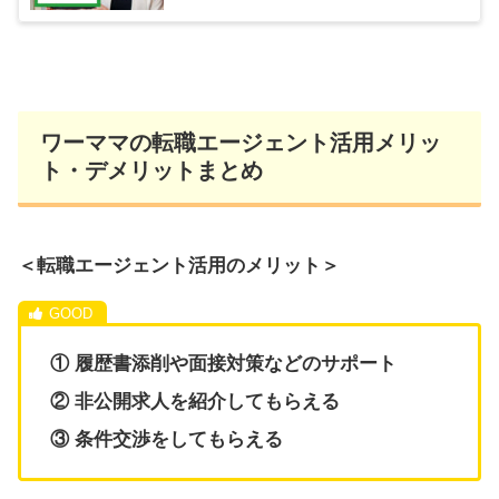
ワーママの転職エージェント活用メリッ
ト・デメリットまとめ
＜転職エージェント活用のメリット＞
① 履歴書添削や面接対策などのサポート
② 非公開求人を紹介してもらえる
③ 条件交渉をしてもらえる