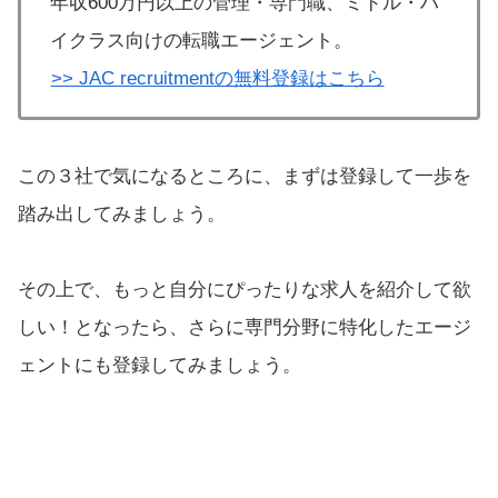
年収600万円以上の管理・専門職、ミドル・ハ
イクラス向けの転職エージェント。
>> JAC recruitmentの無料登録はこちら
この３社で気になるところに、まずは登録して一歩を
踏み出してみましょう。
その上で、もっと自分にぴったりな求人を紹介して欲
しい！となったら、さらに専門分野に特化したエージ
ェントにも登録してみましょう。