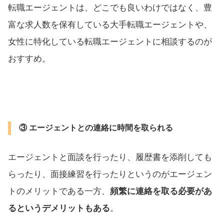
転職エージェントは、どこでも良いわけではなく、豊
富な求人数を保有している大手転職エージェントや、
女性に特化している転職エージェントに相談するのが
おすすめ。
③
エージェントとの連絡に時間を取られる
エージェントと面談を行ったり、履歴書を添削しても
らったり、面接練習を行ったりというのがエージェン
トのメリットである一方、
頻繁に連絡を取る必要があ
るというデメリットもある
。