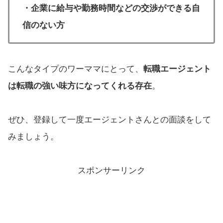
・企業に給与や勤務時間などの交渉ができる自
信のない方
こんなタイプのワーママにとって、
転職エージェント
は転職の強い味方になってくれる存在
。
ぜひ、登録して一度エージェントさんとの面談をして
みましょう。
スポンサーリンク