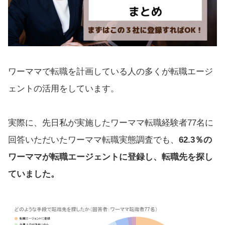
ワーママで転職を計画している人の多くが転職エージ
ェントの活用をしています。
実際に、先日私が実施したワーママ転職経験者77名に
回答いただいたワーママ転職実態調査でも、
62.3％の
ワーママが転職エージェントに登録し、転職先を探し
ていました。