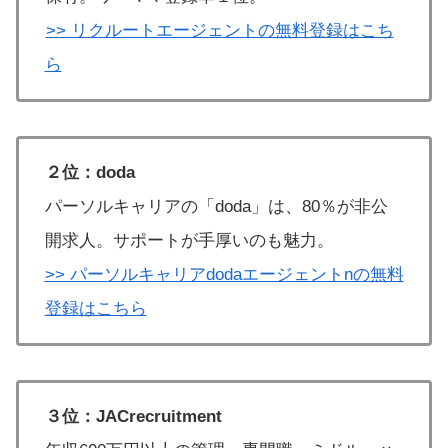
>> リクルートエージェントの無料登録はこち
ら
２位：doda
パーソルキャリアの「doda」は、80％が非公
開求人。サポートが手厚いのも魅力。
>> パーソルキャリアdodaエージェントnの無料
登録はこちら
３位：JACrecruitment