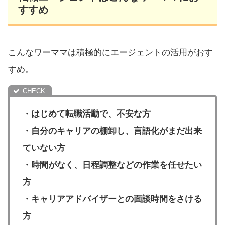
すすめ
こんなワーママは積極的にエージェントの活用がおす
すめ。
・はじめて転職活動で、不安な方
・自分のキャリアの棚卸し、言語化がまだ出来
ていない方
・時間がなく、日程調整などの作業を任せたい
方
・キャリアアドバイザーとの面談時間をさける
方