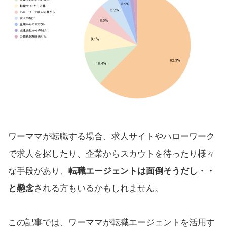
ワーママが転職する場合、求人サイトやハローワーク
で求人を探したり、企業からスカウトを待ったり様々
な手段があり、
転職エージェントは面倒そうだし・・
と懸念
される方もいるかもしれません。
この記事では、ワーママが転職エージェントを活用す