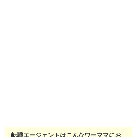
転職エージェントはこんなワーママにお