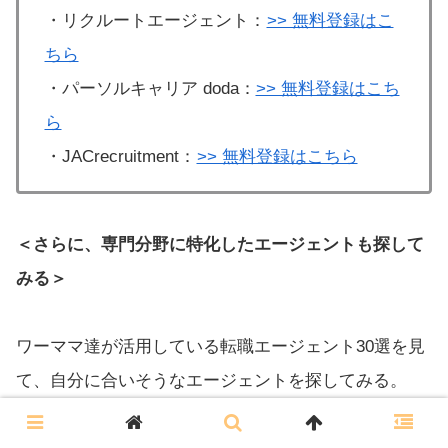
・リクルートエージェント：
>> 無料登録はこ
ちら
・パーソルキャリア doda：
>> 無料登録はこち
ら
・JACrecruitment：
>> 無料登録はこちら
＜さらに、専門分野に特化したエージェントも探して
みる＞
ワーママ達が活用している転職エージェント30選を見
て、自分に合いそうなエージェントを探してみる。