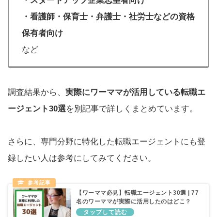
・スタートアップ企業志望者向け
・看護師・保育士・弁護士・社労士などの資格
保有者向け
など
調査結果から、
実際にワーママが活用している転職エ
ージェント30選
を別記事で詳しくまとめています。
さらに、専門分野に特化した転職エージェントにも登
録したい人は参考にしてみてください。
【ワーママ必見】転職エージェント30選 | 77
名のワーママが実際に活用したのはどこ？