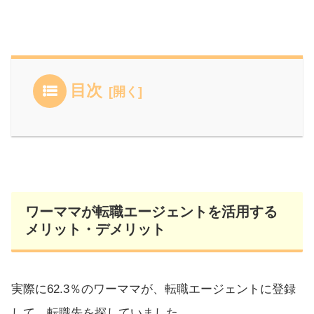
目次
ワーママが転職エージェントを活用する
メリット・デメリット
実際に62.3％のワーママが、転職エージェントに登録
して、転職先を探していました。