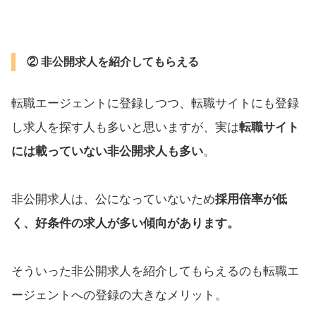
② 非公開求人を紹介してもらえる
転職エージェントに登録しつつ、転職サイトにも登録
し求人を探す人も多いと思いますが、実は
転職サイト
には載っていない非公開求人も多い
。
非公開求人は、公になっていないため
採用倍率が低
く、好条件の求人が多い傾向があります。
そういった非公開求人を紹介してもらえるのも転職エ
ージェントへの登録の大きなメリット。