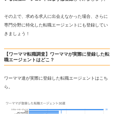
その上で、求める求人に出会えなかった場合、さらに
専門分野に特化した転職エージェントにも登録してい
きましょう！
【ワーママ転職調査】ワーママが実際に登録した転
職エージェントはどこ？
ワーママ達が実際に登録した転職エージェントはこち
ら。