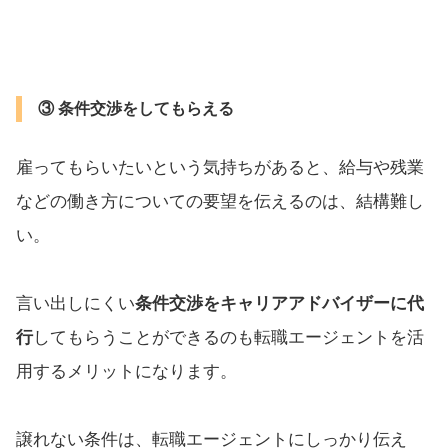
③ 条件交渉をしてもらえる
雇ってもらいたいという気持ちがあると、給与や残業
などの働き方についての要望を伝えるのは、結構難し
い。
言い出しにくい
条件交渉をキャリアアドバイザーに代
行
してもらうことができるのも転職エージェントを活
用するメリットになります。
譲れない条件は、転職エージェントにしっかり伝え