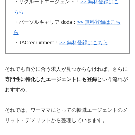
・リクルートエージェント：
>> 無料登録はこ
ちら
・パーソルキャリア doda：
>> 無料登録はこち
ら
・JACrecruitment：
>> 無料登録はこちら
それでも自分に合う求人が見つからなければ、さらに
専門性に特化したエージェントにも登録
という流れが
おすすめ。
それでは、ワーママにとっての転職エージェントのメ
リット・デメリットから整理していきます。