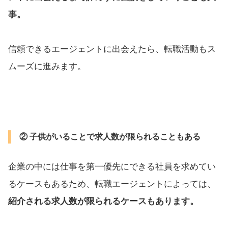
事。
信頼できるエージェントに出会えたら、転職活動もス
ムーズに進みます。
② 子供がいることで求人数が限られることもある
企業の中には仕事を第一優先にできる社員を求めてい
るケースもあるため、転職エージェントによっては、
紹介される求人数が限られるケースもあります。