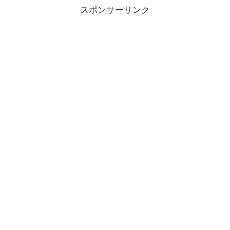
スポンサーリンク