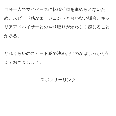
自分一人でマイペースに転職活動を進められないた
め、スピード感がエージェントと合わない場合、キャ
リアアドバイザーとのやり取りが煩わしく感じること
がある。
どれくらいのスピード感で決めたいのかはしっかり伝
えておきましょう。
スポンサーリンク