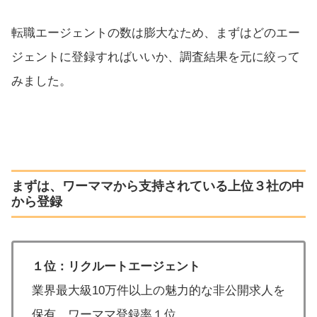
転職エージェントの数は膨大なため、まずはどのエー
ジェントに登録すればいいか、調査結果を元に絞って
みました。
まずは、ワーママから支持されている上位３社の中
から登録
１位：リクルートエージェント
業界最大級10万件以上の魅力的な非公開求人を
保有。ワーママ登録率１位。