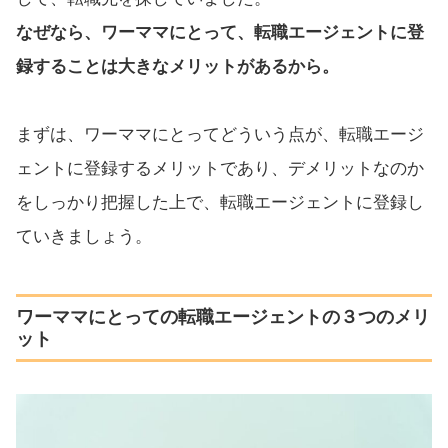
なぜなら、ワーママにとって、転職エージェントに登
録することは大きなメリットがあるから。
まずは、ワーママにとってどういう点が、転職エージ
ェントに登録するメリットであり、デメリットなのか
をしっかり把握した上で、転職エージェントに登録し
ていきましょう。
ワーママにとっての転職エージェントの３つのメリ
ット