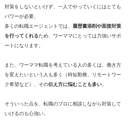
対策をしないといけず、一人でやっていくにはとても
パワーが必要。
多くの転職エージェントでは、
履歴書添削や面接対策
を行ってくれる
ため、ワーママにとっては力強いサポ
ートになります。
また、ワーママ転職を考えている人の多くは、働き方
を変えたいという人も多く（時短勤務、リモートワー
ク希望など）、その
伝え方に悩むことも多い
。
そういった点を、転職のプロに相談しながら対策して
いけるのも心強い。