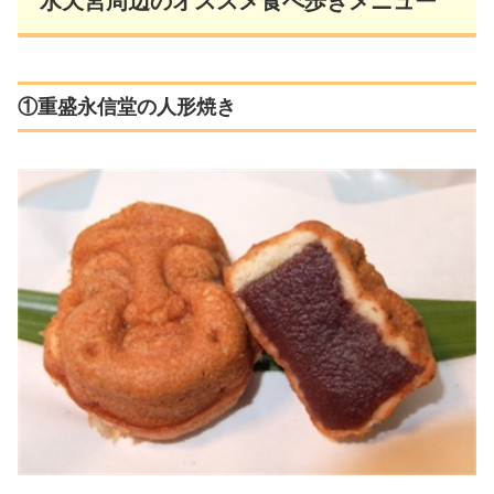
水天宮周辺のオススメ食べ歩きメニュー
①重盛永信堂の人形焼き