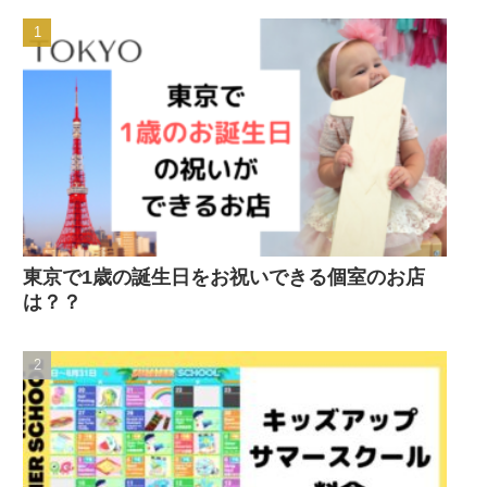
東京で1歳の誕生日をお祝いできる個室のお店
は？？