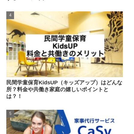
民間学童保育KidsUP（キッズアップ）はどんな
所？料金や共働き家庭の嬉しいポイントと
は？！