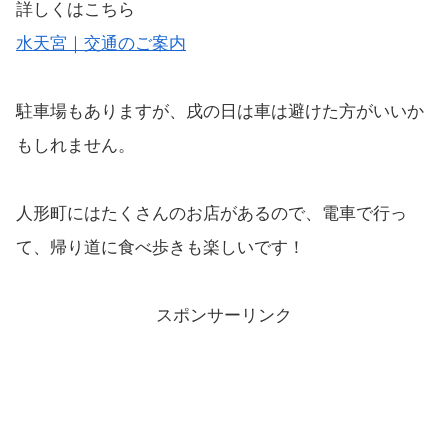
詳しくはこちら
水天宮｜交通のご案内
駐車場もありますが、戌の日は車は避けた方がいいか
もしれません。
人形町にはたくさんのお店があるので、電車で行っ
て、帰り道に食べ歩きも楽しいです！
スポンサーリンク