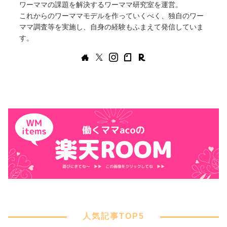
ワーママの課題を解決するワーママ研究室を運営。
これからのワーママモデルを作っていくべく、独自のワー
ママ調査等を実施し、自身の経験もふまえて発信していま
す。
人気記事TOP5