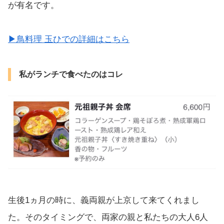
が有名です。
▶︎鳥料理 玉ひでの詳細はこちら
私がランチで食べたのはコレ
生後1ヵ月の時に、義両親が上京して来てくれまし
た。そのタイミングで、両家の親と私たちの大人6人