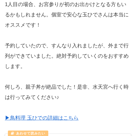
1人目の場合、お宮参りが初のお出かけとなる方もい
るかもしれません。個室で安心な玉ひでさんは本当に
オススメです！
予約していたので、すんなり入れましたが、外まで行
列ができていました。絶対予約していくのをおすすめ
します。
何しろ、親子丼が絶品でした！是非、水天宮へ行く時
は行ってみてください♪
▶︎鳥料理 玉ひでの詳細はこちら