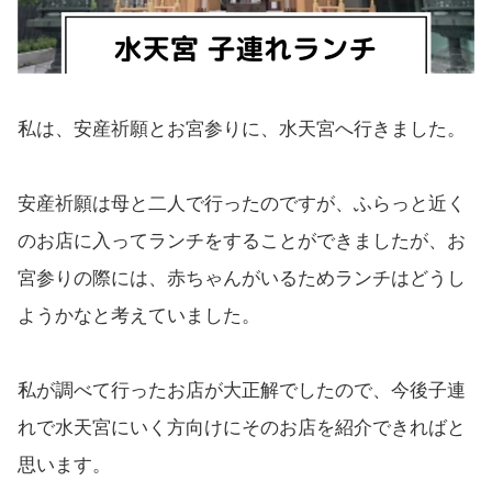
私は、安産祈願とお宮参りに、水天宮へ行きました。
安産祈願は母と二人で行ったのですが、ふらっと近く
のお店に入ってランチをすることができましたが、お
宮参りの際には、赤ちゃんがいるためランチはどうし
ようかなと考えていました。
私が調べて行ったお店が大正解でしたので、今後子連
れで水天宮にいく方向けにそのお店を紹介できればと
思います。