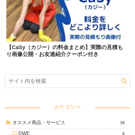
【CaSy（カジー）の料金まとめ】実際の見積も
り画像公開・お友達紹介クーポン付き
カテゴリー
オススメ商品・サービス
38
DWE
6