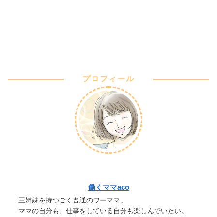
プロフィール
働くママaco
三姉妹を持つごく普通のワーママ。
ママの自分も、仕事をしている自分も楽しんでいたい。