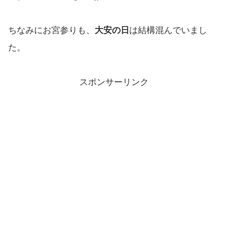
ちなみにお宮参りも、
大安の日
は結構混んでいまし
た。
スポンサーリンク