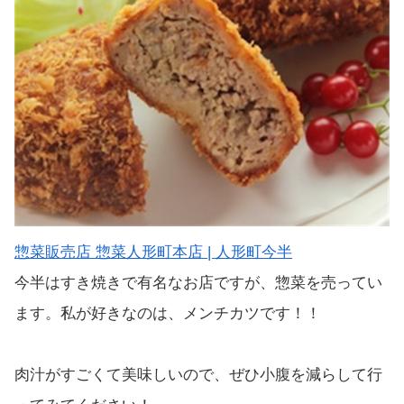
惣菜販売店 惣菜人形町本店 | 人形町今半
今半はすき焼きで有名なお店ですが、惣菜を売ってい
ます。私が好きなのは、メンチカツです！！
肉汁がすごくて美味しいので、ぜひ小腹を減らして行