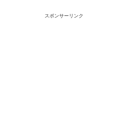
スポンサーリンク