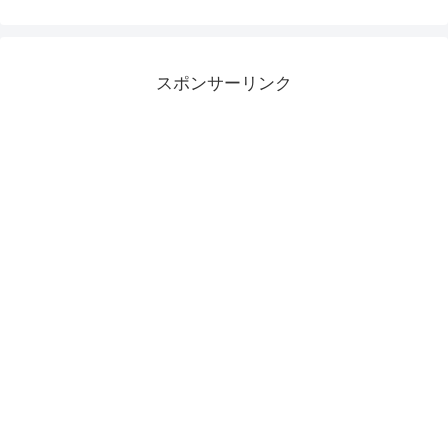
スポンサーリンク