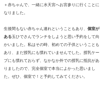
＋赤ちゃんで、一緒に水天宮へお宮参りに行くことに
なりました。
生後間もない赤ちゃん連れということもあり、
個室が
ある
玉ひでさんでランチをしようと思い予約をして向
かいました。私はその時、初めての子供ということも
あり、まだ授乳にも慣れていませんでした。授乳ケー
プにも慣れておらず、なかなか外での授乳に抵抗があ
りましたので、完全個室で本当によかった思いまし
た。ぜひ、個室で！と予約してみてください。