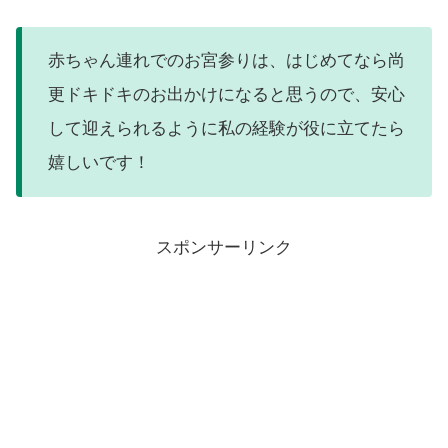
赤ちゃん連れでのお宮参りは、はじめてなら尚
更ドキドキのお出かけになると思うので、安心
して迎えられるように私の経験が役に立てたら
嬉しいです！
スポンサーリンク