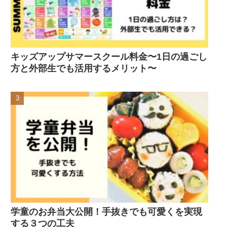
キッズアップサマースクール料金〜1日の過ごし
方と外部生でも活用するメリット〜
学童のお弁当大公開！手抜きでも可愛くを実現
する３つの工夫