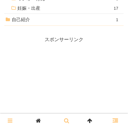
妊娠・出産
17
自己紹介
1
スポンサーリンク